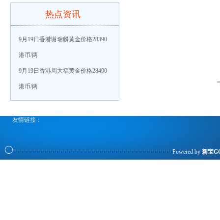
热点资讯
9月19日香港谢瑞麟黄金价格28390
港币/两
9月19日香港周大福黄金价格28490
港币/两
友情链接：
Powered by
新宝G