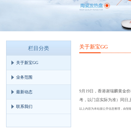
关于新宝GG
栏目分类
关于新宝GG
业务范围
9月19日，香港谢瑞麟黄金价格
最新动态
考，以门店实际为准）同日上海
联系我们
以上内容为本站据公开信息整理，由智